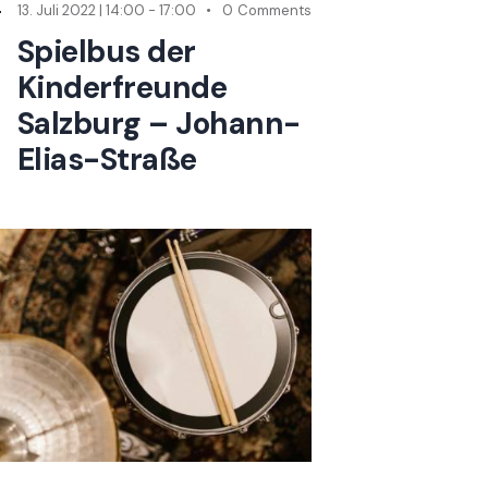
13. Juli 2022 | 14:00
-
17:00
0
Comments
Spielbus der
Kinderfreunde
Salzburg – Johann-
Elias-Straße