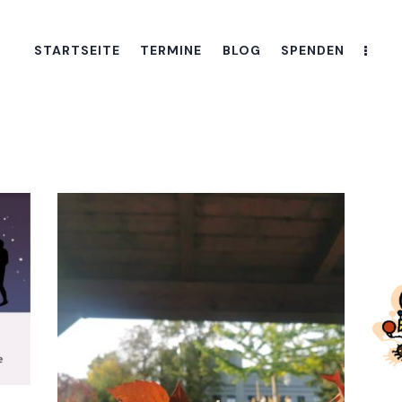
STARTSEITE
TERMINE
BLOG
SPENDEN