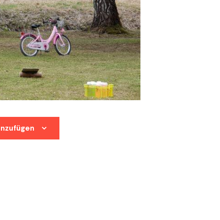
inzufügen