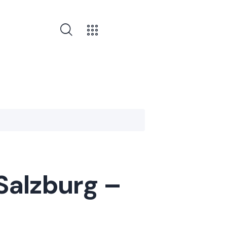
Salzburg –