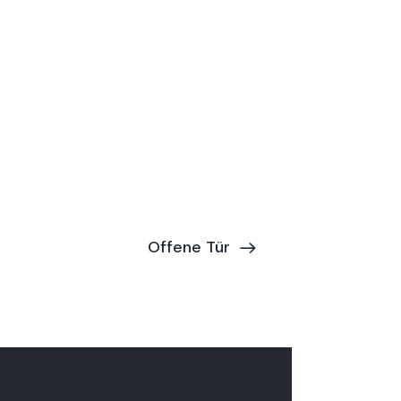
Offene Tür