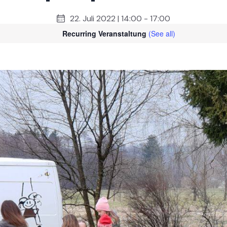
22. Juli 2022 | 14:00
-
17:00
Recurring Veranstaltung
(See all)