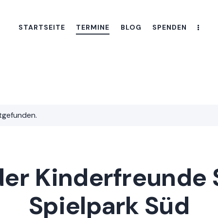
STARTSEITE
TERMINE
BLOG
SPENDEN
ttgefunden.
der Kinderfreunde 
Spielpark Süd