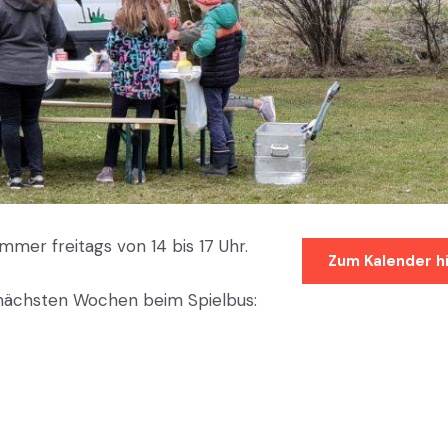
Immer freitags von 14 bis 17 Uhr.
Zum Kalender h
 nächsten Wochen beim Spielbus: