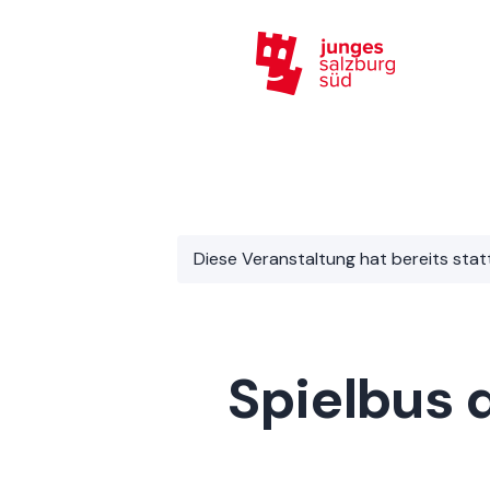
Diese Veranstaltung hat bereits sta
Spielbus 