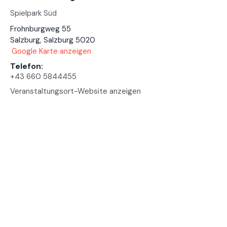
Spielpark Süd
Frohnburgweg 55
Salzburg
,
Salzburg
5020
Google Karte anzeigen
Telefon:
+43 660 5844455
Veranstaltungsort-Website anzeigen