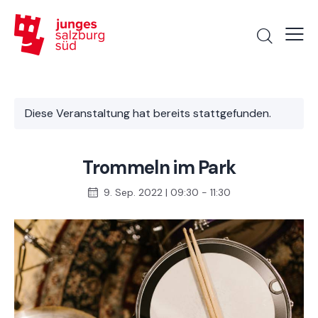
Diese Veranstaltung hat bereits stattgefunden.
Trommeln im Park
9. Sep. 2022 | 09:30
-
11:30