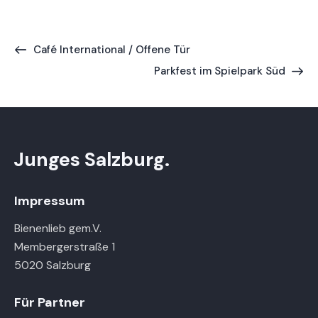
Café International / Offene Tür
Parkfest im Spielpark Süd
Junges Salzburg.
Impressum
Bienenlieb gem.V.
Membergerstraße 1
5020 Salzburg
Für Partner