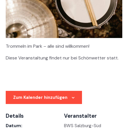
Trommeln im Park – alle sind willkommen!
Diese Veranstaltung findet nur bei Schönwetter statt.
Zum Kalender hinzufügen
Details
Veranstalter
Datum:
BWS Salzburg-Süd