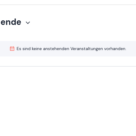
hende
Es sind keine anstehenden Veranstaltungen vorhanden.