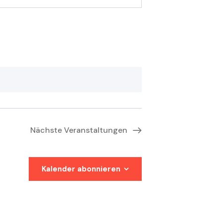
Nächste
Veranstaltungen
Kalender abonnieren