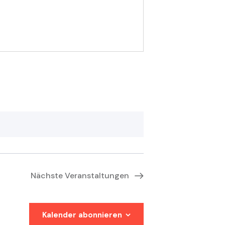
Nächste
Veranstaltungen
Kalender abonnieren