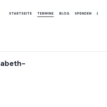
STARTSEITE
TERMINE
BLOG
SPENDEN
isabeth-