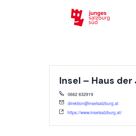
Insel – Haus der
0662 632919
direktion@inselsalzburg.at
https://www.inselsalzburg.at/