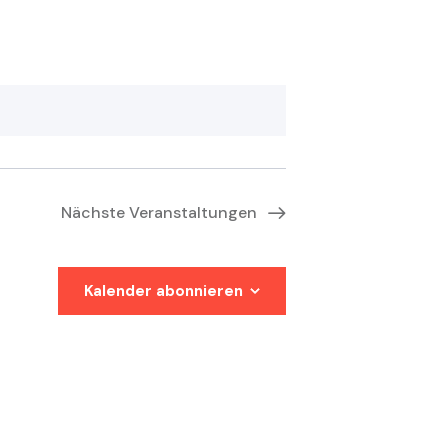
Nächste
Veranstaltungen
Kalender abonnieren