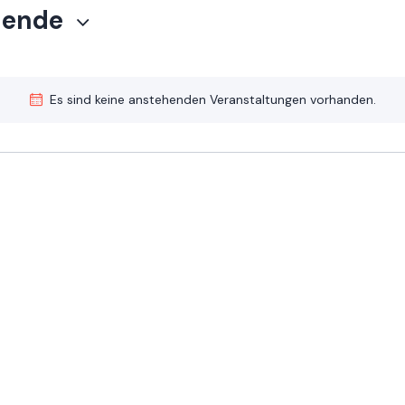
hende
Es sind keine anstehenden Veranstaltungen vorhanden.