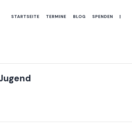
STARTSEITE
TERMINE
BLOG
SPENDEN
 Jugend