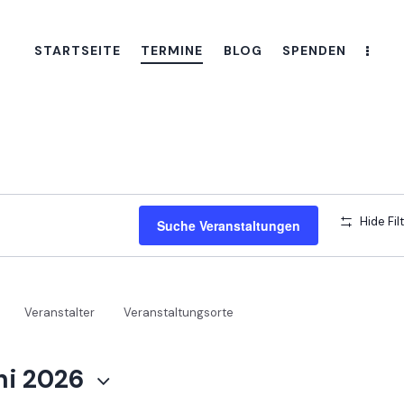
STARTSEITE
TERMINE
BLOG
SPENDEN
Hide Fil
Suche Veranstaltungen
Veranstalter
Veranstaltungsorte
ni 2026