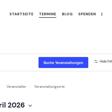
STARTSEITE
TERMINE
BLOG
SPENDEN
Hide Fil
Suche Veranstaltungen
Veranstalter
Veranstaltungsorte
ril 2026