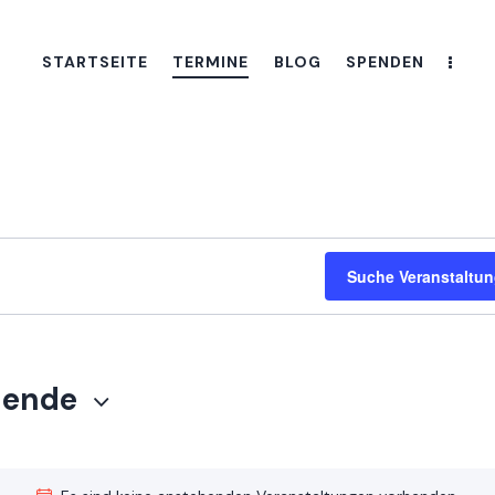
STARTSEITE
TERMINE
BLOG
SPENDEN
Suche Veranstaltu
hende