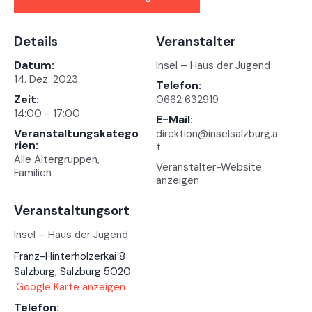
Details
Veranstalter
Datum:
Insel – Haus der Jugend
14. Dez. 2023
Telefon:
Zeit:
0662 632919
14:00 - 17:00
E-Mail:
Veranstaltungskatego
direktion@inselsalzburg.a
rien:
t
Alle Altergruppen
,
Veranstalter-Website
Familien
anzeigen
Veranstaltungsort
Insel – Haus der Jugend
Franz-Hinterholzerkai 8
Salzburg
,
Salzburg
5020
Google Karte anzeigen
Telefon: