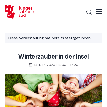
Diese Veranstaltung hat bereits stattgefunden.
Winterzauber in der Insel
14. Dez. 2023 | 14:00
-
17:00