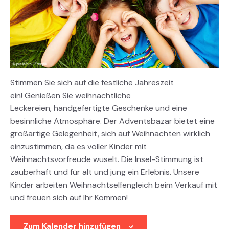
Stimmen Sie sich auf die festliche Jahreszeit
ein! Genießen Sie weihnachtliche
Leckereien, handgefertigte Geschenke und eine
besinnliche Atmosphäre. Der Adventsbazar bietet eine
großartige Gelegenheit, sich auf Weihnachten wirklich
einzustimmen, da es voller Kinder mit
Weihnachtsvorfreude wuselt. Die Insel-Stimmung ist
zauberhaft und für alt und jung ein Erlebnis. Unsere
Kinder arbeiten Weihnachtselfengleich beim Verkauf mit
und freuen sich auf Ihr Kommen!
Zum Kalender hinzufügen