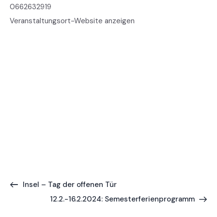
0662632919
Veranstaltungsort-Website anzeigen
Insel – Tag der offenen Tür
12.2.-16.2.2024: Semesterferienprogramm