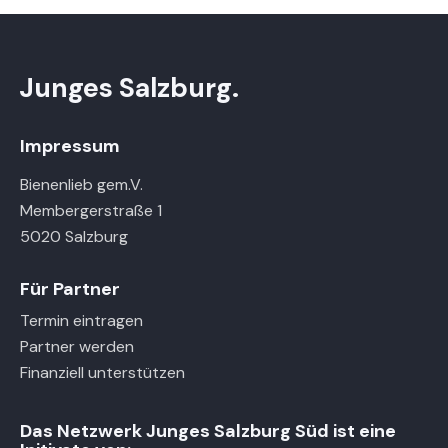
Junges Salzburg.
Impressum
Bienenlieb gem.V.
Membergerstraße 1
5020 Salzburg
Für Partner
Termin eintragen
Partner werden
Finanziell unterstützen
Das Netzwerk Junges Salzburg Süd ist eine