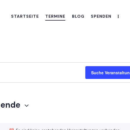
STARTSEITE
TERMINE
BLOG
SPENDEN
Suche Veranstaltu
hende