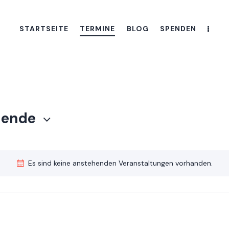
STARTSEITE
TERMINE
BLOG
SPENDEN
hende
Es sind keine anstehenden Veranstaltungen vorhanden.