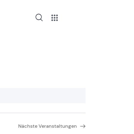
Nächste
Veranstaltungen