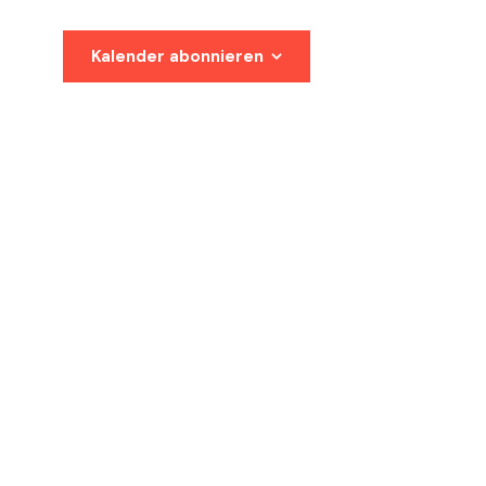
Kalender abonnieren