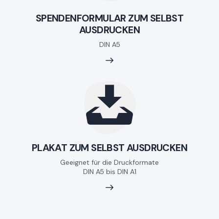
SPENDENFORMULAR ZUM SELBST
AUSDRUCKEN
DIN A5
PLAKAT ZUM SELBST AUSDRUCKEN
Geeignet für die Druckformate
DIN A5 bis DIN A1