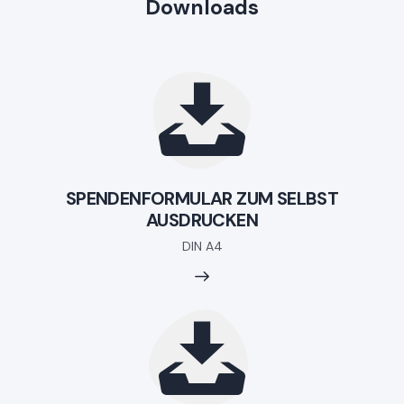
Downloads
SPENDENFORMULAR ZUM SELBST
AUSDRUCKEN
DIN A4