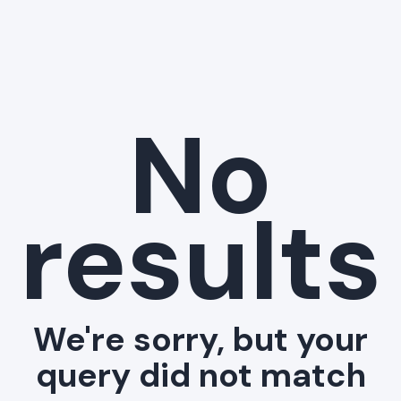
No
results
We're sorry, but your
query did not match