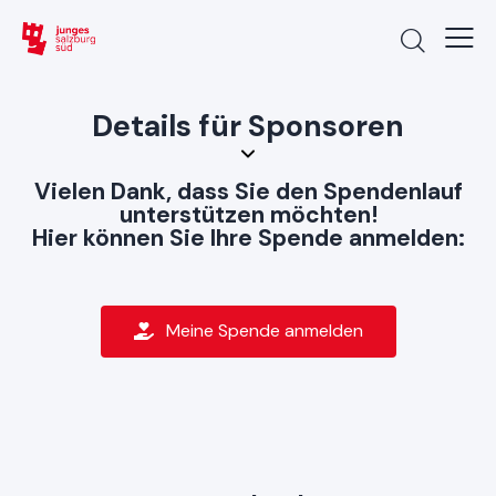
Details für Sponsoren
Vielen Dank, dass Sie den Spendenlauf
unterstützen möchten!
Hier können Sie Ihre Spende anmelden:
Meine Spende anmelden