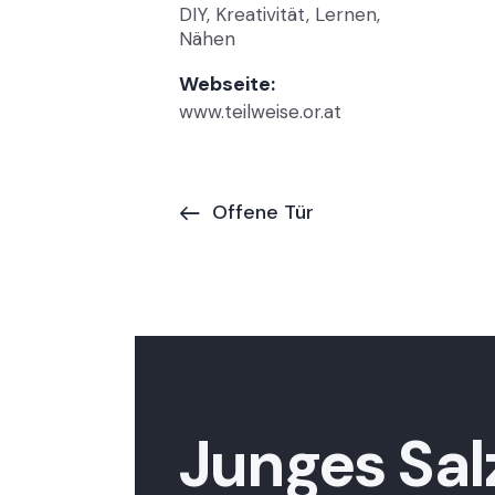
DIY
,
Kreativität
,
Lernen
,
Nähen
Webseite:
www.teilweise.or.at
Offene Tür
Junges Sal