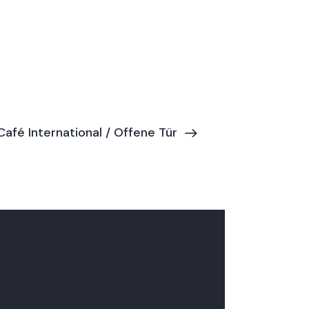
Café International / Offene Tür