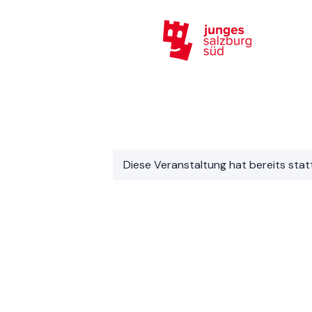
Diese Veranstaltung hat bereits sta