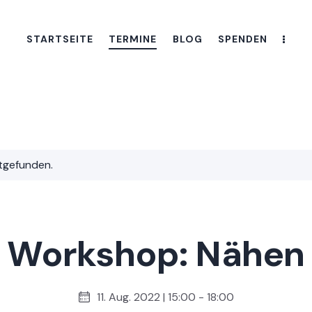
STARTSEITE
TERMINE
BLOG
SPENDEN
ttgefunden.
Workshop: Nähen
11. Aug. 2022 | 15:00
-
18:00