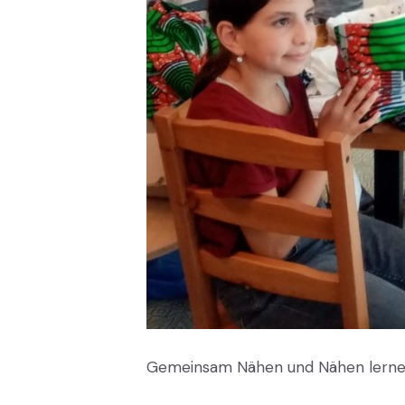
Gemeinsam Nähen und Nähen lerne