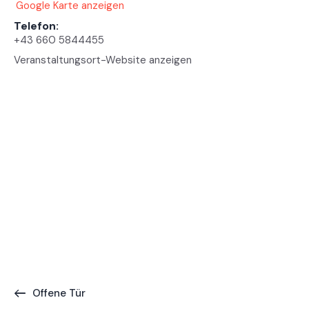
Google Karte anzeigen
Telefon:
+43 660 5844455
Veranstaltungsort-Website anzeigen
Offene Tür