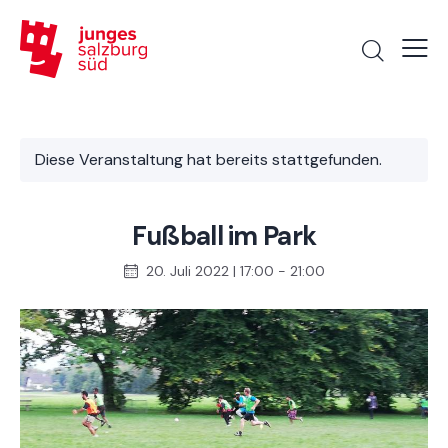
Diese Veranstaltung hat bereits stattgefunden.
Fußball im Park
20. Juli 2022 | 17:00
-
21:00