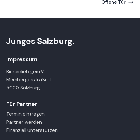
Offene Tür
Junges Salzburg.
Impressum
Bienenlieb gem.V.
Membergerstraße 1
5020 Salzburg
Für Partner
Termin eintragen
Partner werden
Finanziell unterstützen