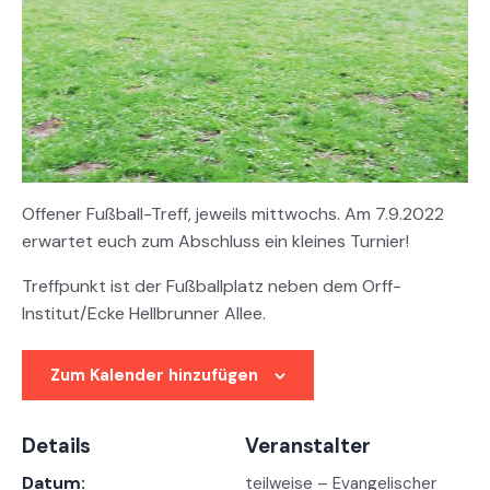
Offener Fußball-Treff, jeweils mittwochs. Am 7.9.2022
erwartet euch zum Abschluss ein kleines Turnier!
Treffpunkt ist der Fußballplatz neben dem Orff-
Institut/Ecke Hellbrunner Allee.
Zum Kalender hinzufügen
Details
Veranstalter
Datum:
teilweise – Evangelischer