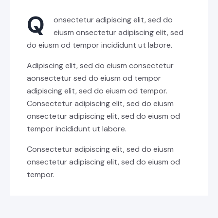
Q
onsectetur adipiscing elit, sed do
eiusm onsectetur adipiscing elit, sed
do eiusm od tempor incididunt ut labore.
Adipiscing elit, sed do eiusm consectetur
aonsectetur sed do eiusm od tempor
adipiscing elit, sed do eiusm od tempor.
Consectetur adipiscing elit, sed do eiusm
onsectetur adipiscing elit, sed do eiusm od
tempor incididunt ut labore.
Consectetur adipiscing elit, sed do eiusm
onsectetur adipiscing elit, sed do eiusm od
tempor.