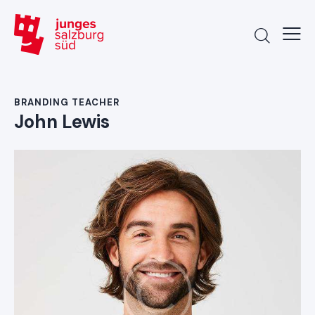
BRANDING TEACHER
John Lewis