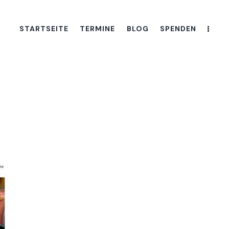
STARTSEITE
TERMINE
BLOG
SPENDEN