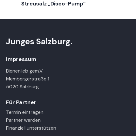
Streusalz „Disco-Pump“
Junges Salzburg.
Impressum
Bienenlieb gem.V.
Membergerstraße 1
5020 Salzburg
Für Partner
Termin eintragen
Partner werden
Finanziell unterstützen