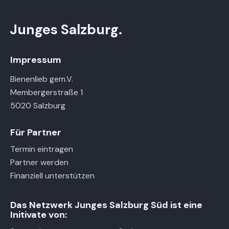
Junges Salzburg.
Impressum
Bienenlieb gem.V.
Membergerstraße 1
5020 Salzburg
Für Partner
Termin eintragen
Partner werden
Finanziell unterstützen
Das Netzwerk Junges Salzburg Süd ist eine
Initivate von: