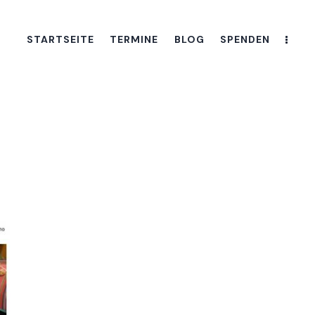
STARTSEITE
TERMINE
BLOG
SPENDEN